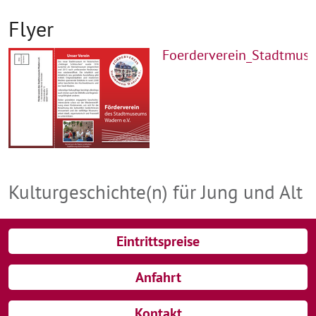
Flyer
Foerderverein_Stadtmuse
Kulturgeschichte(n) für Jung und Alt
Eintrittspreise
Anfahrt
Kontakt