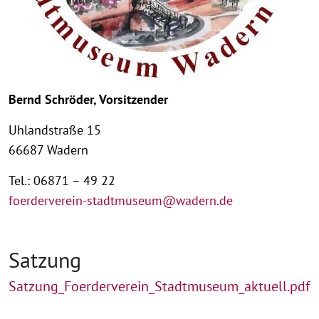
Bernd Schröder, Vorsitzender
Uhlandstraße 15
66687 Wadern
Tel.: 06871 – 49 22
foerderverein-stadtmuseum@wadern.de
Satzung
Satzung_Foerderverein_Stadtmuseum_aktuell.pdf