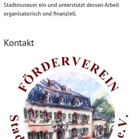
Stadtmuseum ein und unterstützt dessen Arbeit
organisatorisch und finanziell.
Kontakt