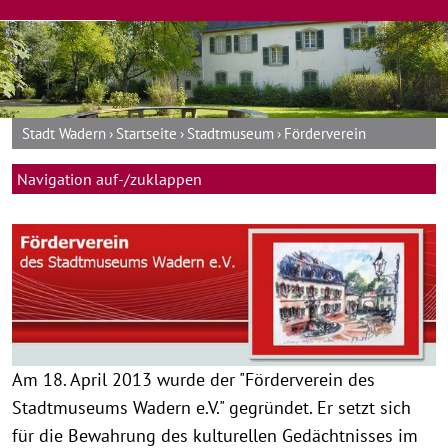
Stadt Wadern
Startseite
Stadtmuseum
Förderverein
Navigation auf-/zuklappen
Am 18. April 2013 wurde der "Förderverein des
Stadtmuseums Wadern e.V." gegründet. Er setzt sich
für die Bewahrung des kulturellen Gedächtnisses im