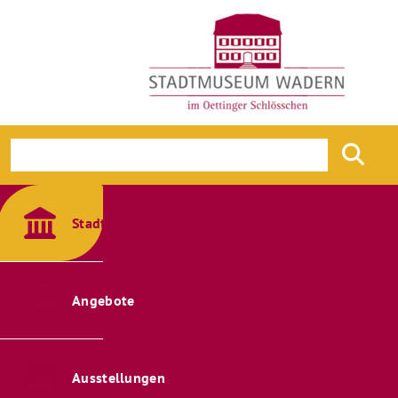
Stadtmuseum
Angebote
Ausstellungen